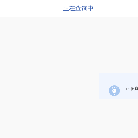
正在查询中
正在