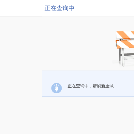
正在查询中
正在查询中，请刷新重试